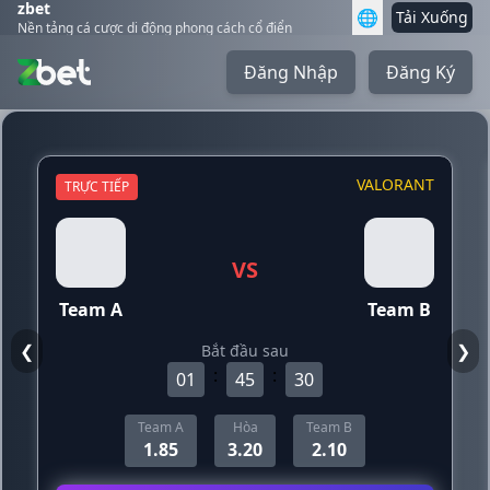
zbet
🌐
Tải Xuống
Nền tảng cá cược di động phong cách cổ điển
Đăng Nhập
Đăng Ký
VALORANT
TRỰC TIẾP
S
VS
Team A
Team B
A
❮
❯
Bắt đầu sau
:
:
01
45
30
Team A
Hòa
Team B
1.85
3.20
2.10